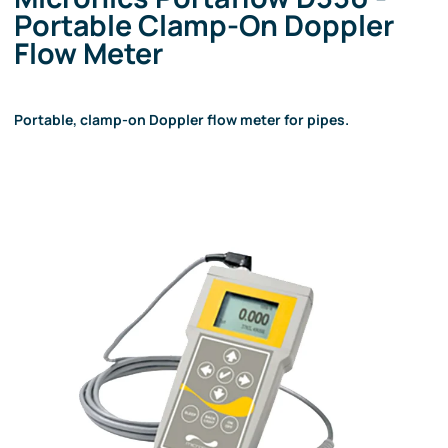
Portable Clamp-On Doppler
Flow Meter
Portable, clamp-on Doppler flow meter for pipes.