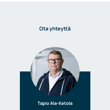
Ota yhteyttä
Tapio Ala-Ketola