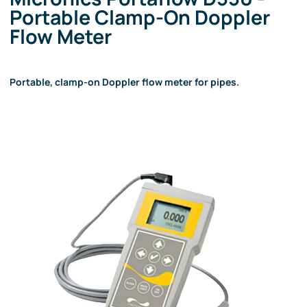
Portable Clamp-On Doppler
Flow Meter
Portable, clamp-on Doppler flow meter for pipes.