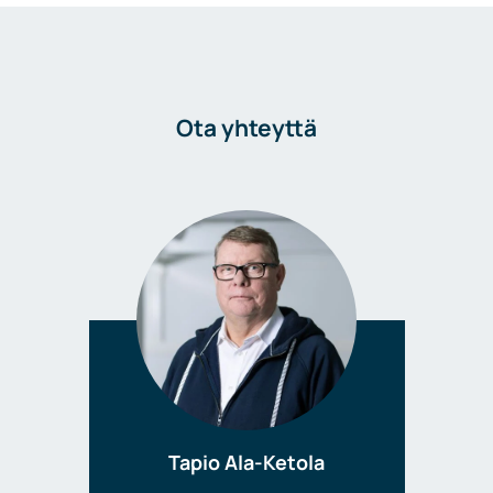
Ota yhteyttä
Tapio Ala-Ketola