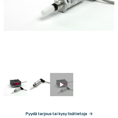
Pyydä tarjous tai kysy lisätietoja