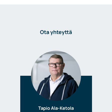
Ota yhteyttä
Tapio Ala-Ketola