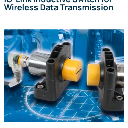
Wireless Data Transmission