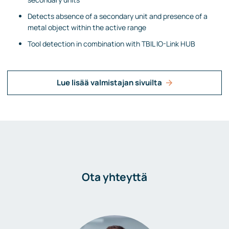
Detects absence of a secondary unit and presence of a
metal object within the active range
Tool detection in combination with TBIL IO-Link HUB
Lue lisää valmistajan sivuilta
Ota yhteyttä