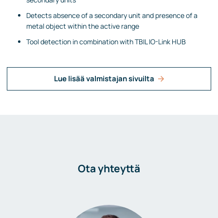
Detects absence of a secondary unit and presence of a
metal object within the active range
Tool detection in combination with TBIL IO-Link HUB
Lue lisää valmistajan sivuilta
Ota yhteyttä