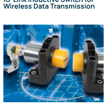
Wireless Data Transmission