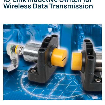
Wireless Data Transmission