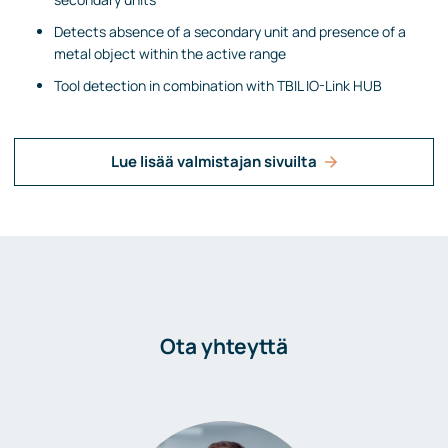
Detects absence of a secondary unit and presence of a
metal object within the active range
Tool detection in combination with TBIL IO-Link HUB
Lue lisää valmistajan sivuilta
Ota yhteyttä