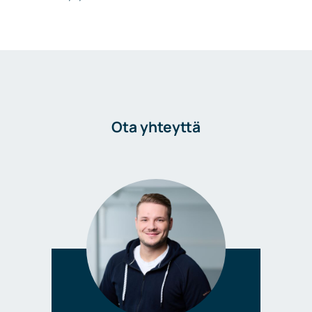
Ota yhteyttä