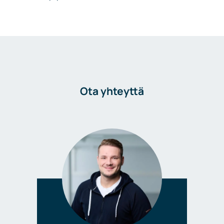
Ota yhteyttä