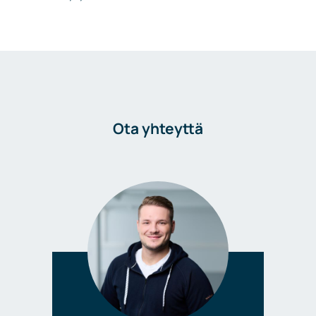
Ota yhteyttä