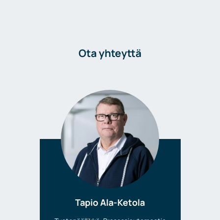
Ota yhteyttä
Tapio Ala-Ketola