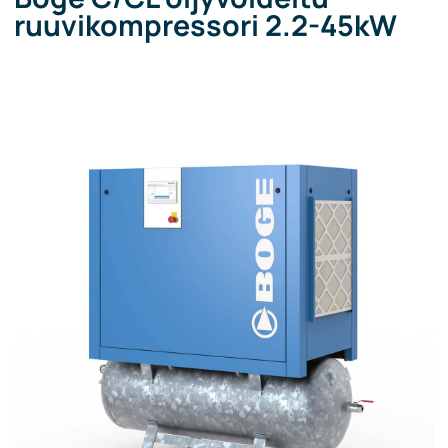
ruuvikompressori 2.2-45kW