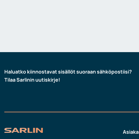
Haluatko kiinnostavat sisällöt suoraan sähköpostiisi?
Tilaa Sarlinin uutiskirje!
Asiaka