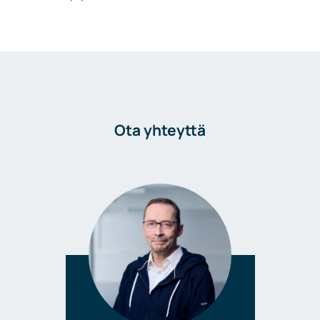
Ota yhteyttä