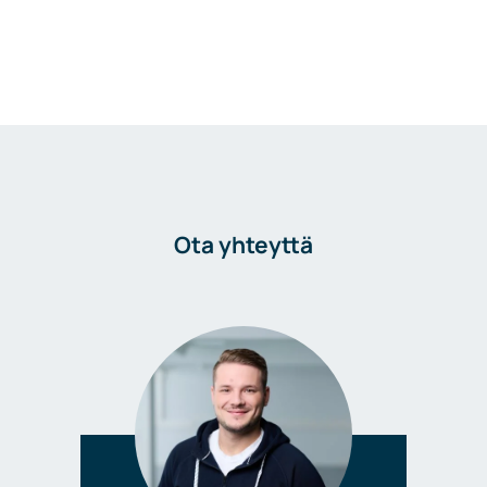
Ota yhteyttä