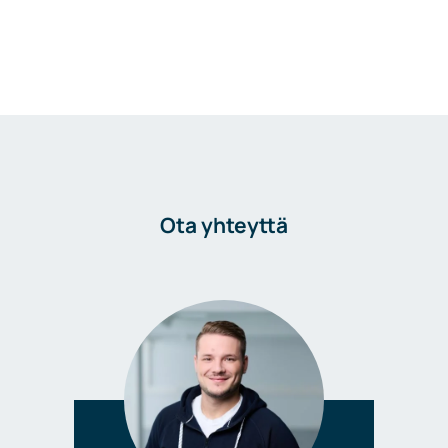
Ota yhteyttä