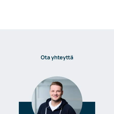
Ota yhteyttä