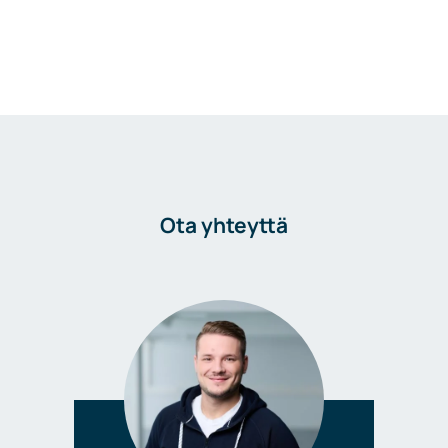
Ota yhteyttä