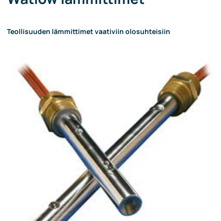
Teollisuuden lämmittimet vaativiin olosuhteisiin