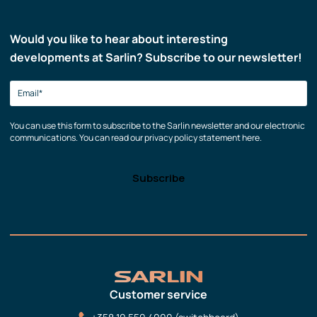
Would you like to hear about interesting
developments at Sarlin? Subscribe to our newsletter!
You can use this form to subscribe to the Sarlin newsletter and our electronic
communications. You can read our privacy policy statement here.
Customer service