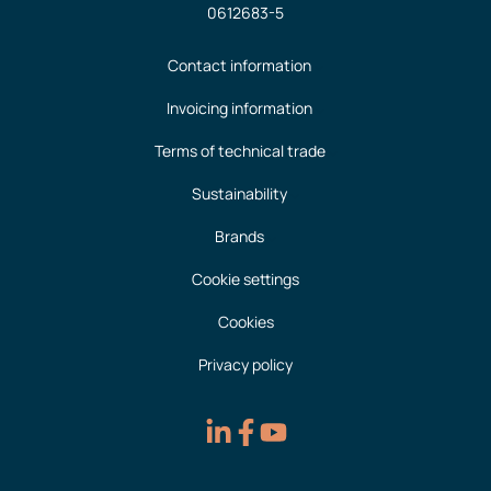
0612683-5
Contact information
Invoicing information
Terms of technical trade
Sustainability
Brands
Cookie settings
Cookies
Privacy policy