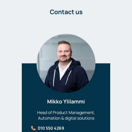
Contact us
Mikko Ylilammi
Head of Product Management,
Automation & digital solutions
010 550 4269