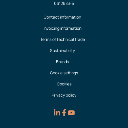
0612683-5
Contact information
Invoicing information
Terms of technical trade
Sustainability
Brands
Cookie settings
Cookies
Privacy policy