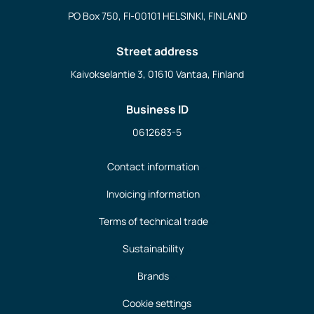
PO Box 750, FI-00101 HELSINKI, FINLAND
Street address
Kaivokselantie 3, 01610 Vantaa, Finland
Business ID
0612683-5
Contact information
Invoicing information
Terms of technical trade
Sustainability
Brands
Cookie settings