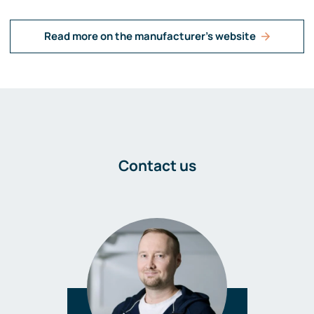
Read more on the manufacturer's website
Contact us