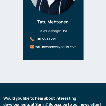
Tatu Mehtonen
Sales Manager, IIoT
010 550 4272
tatu.mehtonen@sarlin.com
Would you like to hear about interesting
developments at Sarlin? Subscribe to our newsletter!