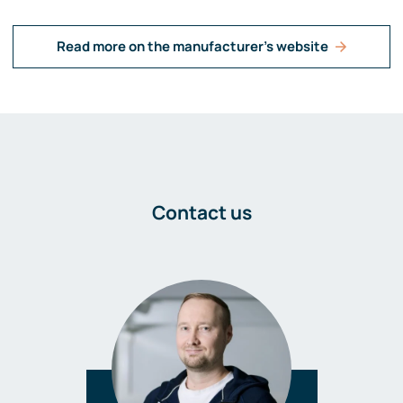
Read more on the manufacturer's website
Contact us