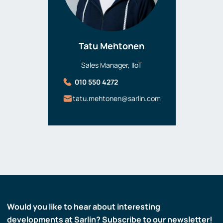
Tatu Mehtonen
Sales Manager, IIoT
010 550 4272
tatu.mehtonen@sarlin.com
Would you like to hear about interesting
developments at Sarlin? Subscribe to our newsletter!