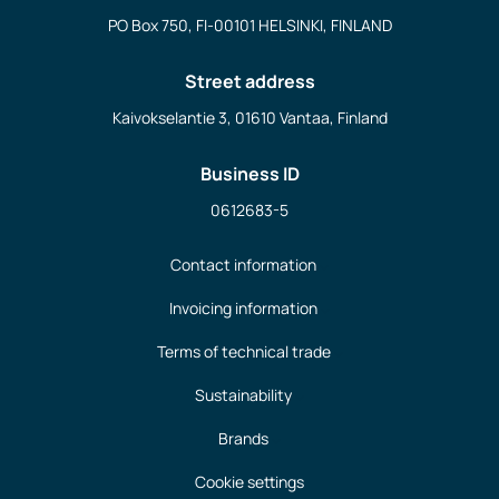
PO Box 750, FI-00101 HELSINKI, FINLAND
Street address
Kaivokselantie 3, 01610 Vantaa, Finland
Business ID
0612683-5
Contact information
Invoicing information
Terms of technical trade
Sustainability
Brands
Cookie settings