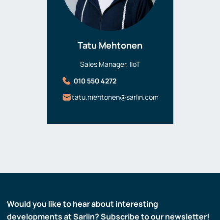
Tatu Mehtonen
Sales Manager, IIoT
010 550 4272
tatu.mehtonen@sarlin.com
Would you like to hear about interesting
developments at Sarlin? Subscribe to our newsletter!