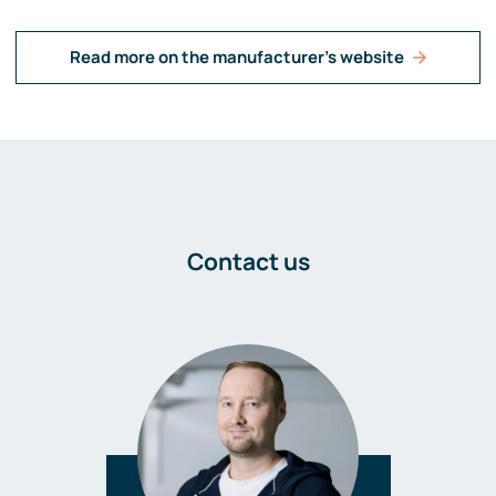
Read more on the manufacturer's website
Contact us