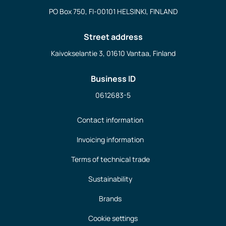
PO Box 750, FI-00101 HELSINKI, FINLAND
Street address
Kaivokselantie 3, 01610 Vantaa, Finland
Business ID
0612683-5
Contact information
Invoicing information
Terms of technical trade
Sustainability
Brands
Cookie settings