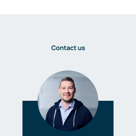
Contact us