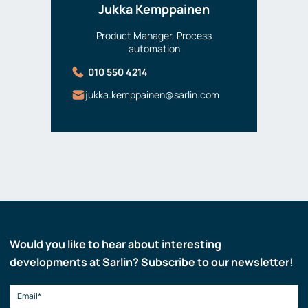
Jukka Kemppainen
Product Manager, Process
automation
010 550 4214
jukka.kemppainen@sarlin.com
Would you like to hear about interesting
developments at Sarlin? Subscribe to our newsletter!