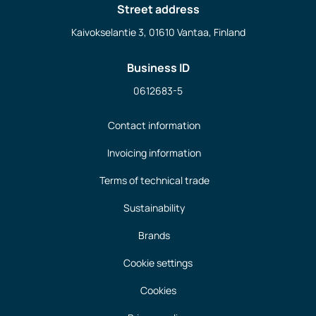
Street address
Kaivokselantie 3, 01610 Vantaa, Finland
Business ID
0612683-5
Contact information
Invoicing information
Terms of technical trade
Sustainability
Brands
Cookie settings
Cookies