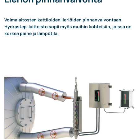
Voimalaitosten kattiloiden lieriöiden pinnanvalvontaan.
Hydrastep-laitteisto sopii myös muihin kohteisiin, joissa on
korkea paine ja lämpötila.