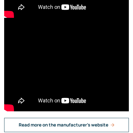
Read more on the manufacturer's website