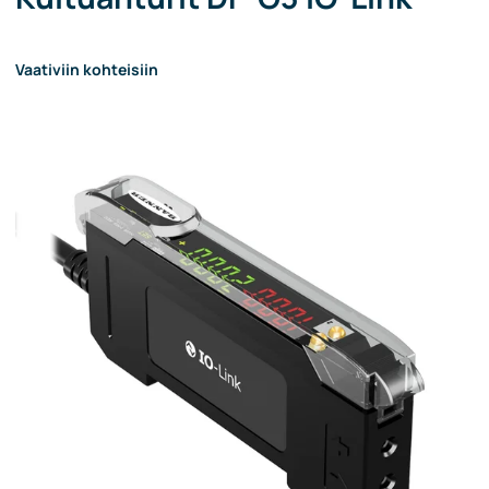
Vaativiin kohteisiin