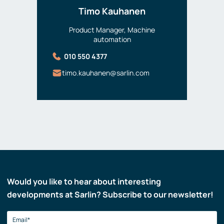
Timo Kauhanen
Product Manager, Machine
automation
010 550 4377
timo.kauhanen@sarlin.com
Would you like to hear about interesting
developments at Sarlin? Subscribe to our newsletter!