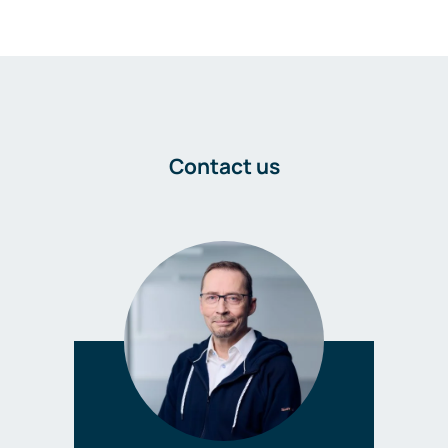
Contact us