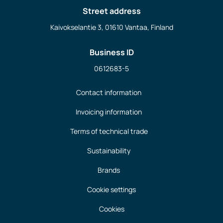
Street address
Kaivokselantie 3, 01610 Vantaa, Finland
Business ID
0612683-5
Contact information
Invoicing information
Terms of technical trade
Sustainability
Brands
Cookie settings
Cookies