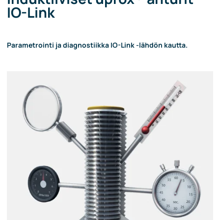
IO-Link
Parametrointi ja diagnostiikka IO-Link -lähdön kautta.