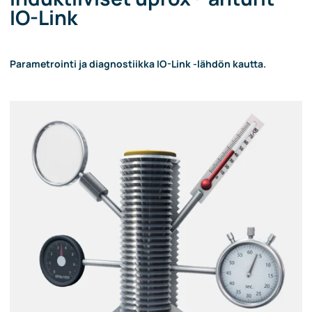
IO-Link
Parametrointi ja diagnostiikka IO-Link -lähdön kautta.