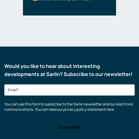
Would you like to hear about interesting
developments at Sarlin? Subscribe to our newsletter!
You can use this form to subscribe to the Sarlin newsletter and our electronic
communications. You can read our privacy policy statement here.