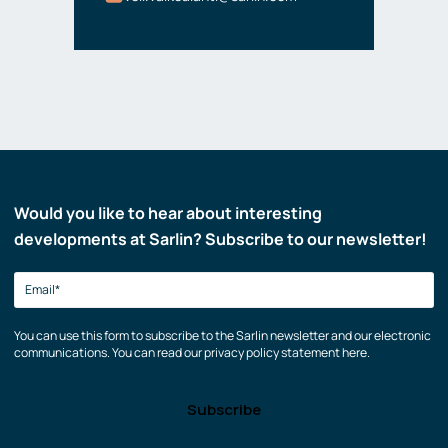
Would you like to hear about interesting
developments at Sarlin? Subscribe to our newsletter!
You can use this form to subscribe to the Sarlin newsletter and our electronic
communications. You can read our privacy policy statement here.