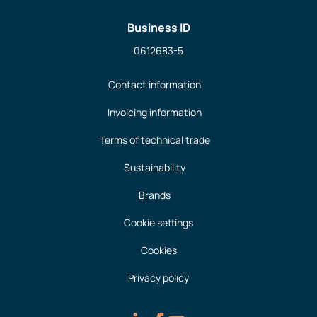
Business ID
0612683-5
Contact information
Invoicing information
Terms of technical trade
Sustainability
Brands
Cookie settings
Cookies
Privacy policy