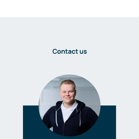
Contact us