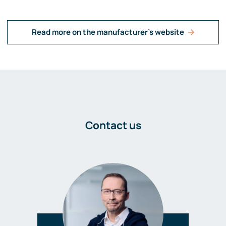
Read more on the manufacturer's website
Contact us