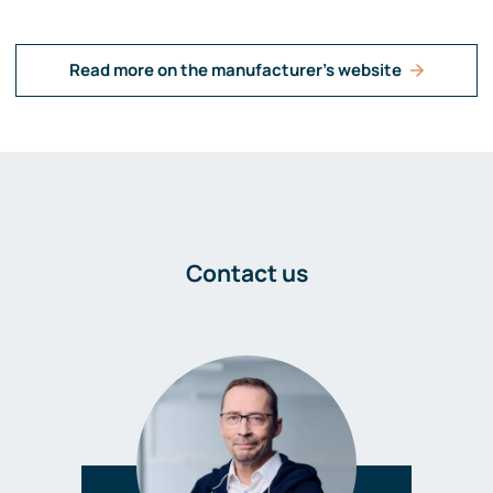
Read more on the manufacturer's website
Contact us